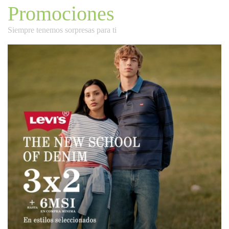
Promociones
Siempre tenemos sorpresas para ti