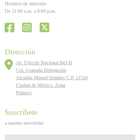
Horarios de atención:
De 11:00 a.m. a 8:00 p.m.
Dirección
Av. Ejército Nacional 843-B
Col. Granada Delegación
Alcaldía Miguel Hidalgo C.P. 11520
Ciudad de México. Zona
Polanco
Suscríbete
a nuestro newsletter