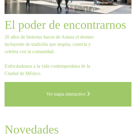
El poder de encontrarnos
20 años de historias hacen de Antara el destino
incluyente de tradición que inspira, conecta y
celebra con la comunidad.
Enfocándonos a la vida contemporánea de la
Ciudad de México.
Ver mapa interactivo
Novedades